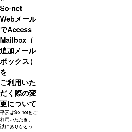
So-net
Webメール
でAccess
Mailbox（
追加メール
ボックス）
を
ご利用いた
だく際の変
更について
平素はSo-netをご
利用いただき、
誠にありがとう