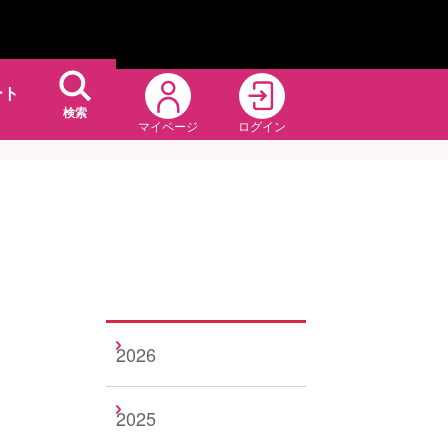
ート
検索
マイページ
ログイン
2026
2025