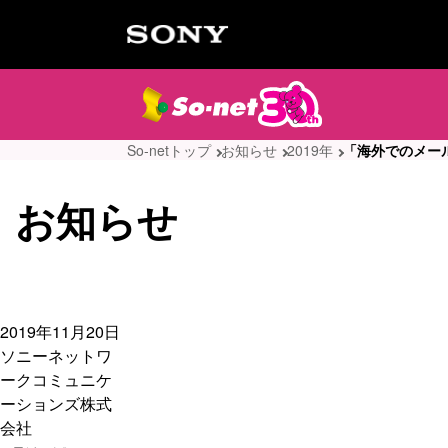
So-netトップ
お知らせ
2019年
「海外でのメー
お知らせ
2019年11月20日
ソニーネットワ
ークコミュニケ
ーションズ株式
会社