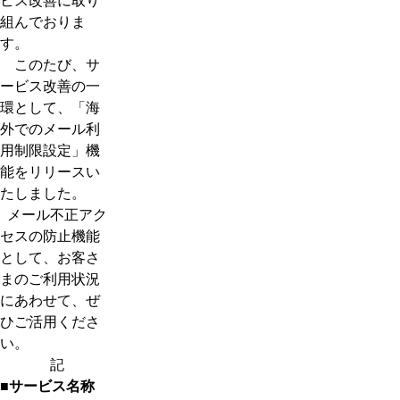
組んでおりま
す。
このたび、サ
ービス改善の一
環として、「海
外でのメール利
用制限設定」機
能をリリースい
たしました。
メール不正アク
セスの防止機能
として、お客さ
まのご利用状況
にあわせて、ぜ
ひご活用くださ
い。
記
■
サービス名称