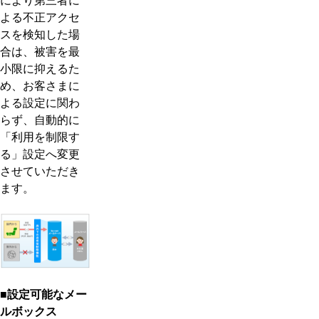
よる不正アクセ
スを検知した場
合は、被害を最
小限に抑えるた
め、お客さまに
よる設定に関わ
らず、自動的に
「利用を制限す
る」設定へ変更
させていただき
ます。
■設定可能なメー
ルボックス