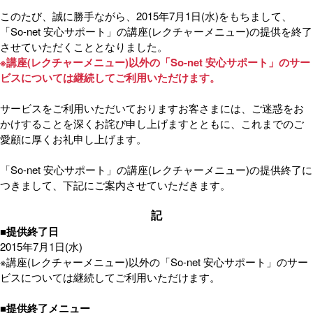
このたび、誠に勝手ながら、2015年7月1日(水)をもちまして、
「So-net 安心サポート」の講座(レクチャーメニュー)の提供を終了
させていただくこととなりました。
※講座(レクチャーメニュー)以外の「So-net 安心サポート」のサー
ビスについては継続してご利用いただけます。
サービスをご利用いただいておりますお客さまには、ご迷惑をお
かけすることを深くお詫び申し上げますとともに、これまでのご
愛顧に厚くお礼申し上げます。
「So-net 安心サポート」の講座(レクチャーメニュー)の提供終了に
つきまして、下記にご案内させていただきます。
記
■提供終了日
2015年7月1日(水)
※講座(レクチャーメニュー)以外の「So-net 安心サポート」のサー
ビスについては継続してご利用いただけます。
■提供終了メニュー