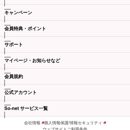
キャンペーン
会員特典・ポイント
サポート
マイページ・お知らせなど
会員規約
公式アカウント
So-net サービス一覧
会社情報
個人情報保護/情報セキュリティ
ウェブサイトご利用条件