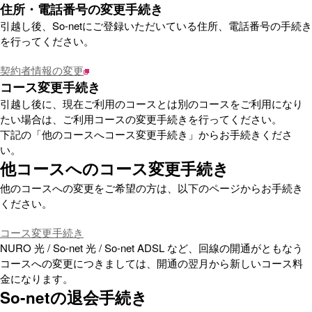
住所・電話番号の変更手続き
引越し後、So-netにご登録いただいている住所、電話番号の手続き
を行ってください。
契約者情報の変更
コース変更手続き
引越し後に、現在ご利用のコースとは別のコースをご利用になり
たい場合は、ご利用コースの変更手続きを行ってください。
下記の「他のコースへコース変更手続き」からお手続きくださ
い。
他コースへのコース変更手続き
他のコースへの変更をご希望の方は、以下のページからお手続き
ください。
コース変更手続き
NURO 光 / So-net 光 / So-net ADSL など、回線の開通がともなう
コースへの変更につきましては、開通の翌月から新しいコース料
金になります。
So-netの退会手続き