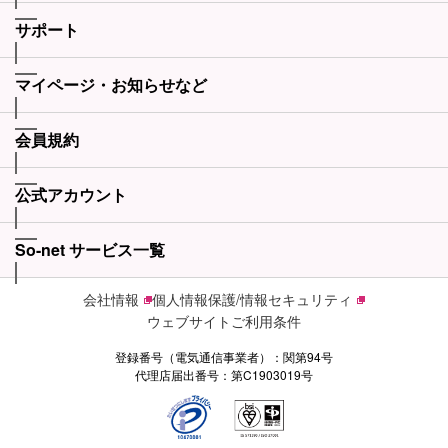
サポート
マイページ・お知らせなど
会員規約
公式アカウント
So-net サービス一覧
会社情報
個人情報保護/情報セキュリティ
ウェブサイトご利用条件
登録番号（電気通信事業者）：関第94号
代理店届出番号：第C1903019号