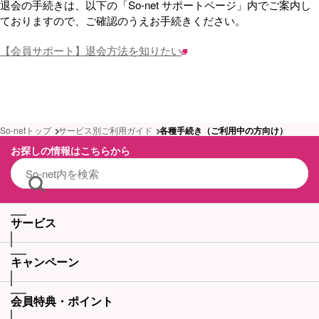
退会の手続きは、以下の「So-net サポートページ」内でご案内し
ておりますので、ご確認のうえお手続きください。
【会員サポート】退会方法を知りたい
So-netトップ
サービス別ご利用ガイド
各種手続き（ご利用中の方向け）
お探しの情報はこちらから
サービス
キャンペーン
会員特典・ポイント