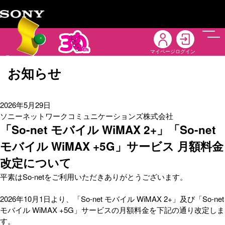
メニ
マイページ
ログイン
お知らせ
2026年5月29日
ソニーネットワークコミュニケーションズ株式会社
「So-net モバイル WiMAX 2+」「So-net
モバイル WiMAX +5G」サービス 月額料金
改定について
平素はSo-netをご利用いただきありがとうございます。
2026年10月1日より、「So-net モバイル WiMAX 2+」及び「So-net
モバイル WiMAX +5G」サービスの月額料金を下記の通り改定しま
す。