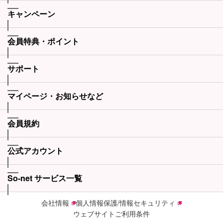
キャンペーン
会員特典・ポイント
サポート
マイページ・お知らせなど
会員規約
公式アカウント
So-net サービス一覧
会社情報
個人情報保護/情報セキュリティ
ウェブサイトご利用条件