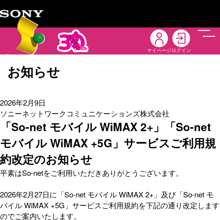
メニ
マイページ
ログイン
お知らせ
2026年2月9日
ソニーネットワークコミュニケーションズ株式会社
「So-net モバイル WiMAX 2+」「So-net
モバイル WiMAX +5G」サービスご利用規
約改定のお知らせ
平素はSo-netをご利用いただきありがとうございます。
2026年2月27日に「So-net モバイル WiMAX 2+」及び「So-net モ
バイル WiMAX +5G」サービスご利用規約を下記の通り改定します
のでご案内いたします。