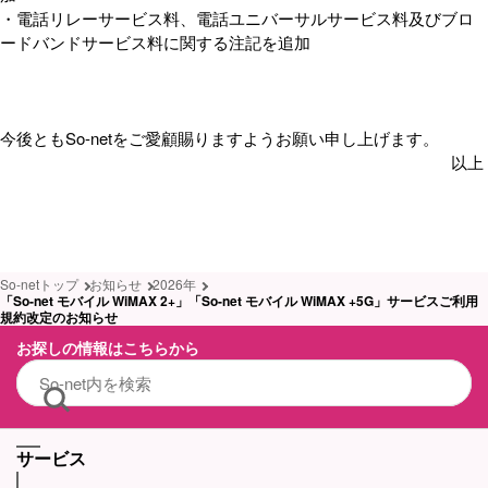
・電話リレーサービス料、電話ユニバーサルサービス料及びブロ
ードバンドサービス料に関する注記を追加
今後ともSo-netをご愛顧賜りますようお願い申し上げます。
以上
So-netトップ
お知らせ
2026年
「So-net モバイル WiMAX 2+」「So-net モバイル WiMAX +5G」サービスご利用
規約改定のお知らせ
お探しの情報はこちらから
サービス