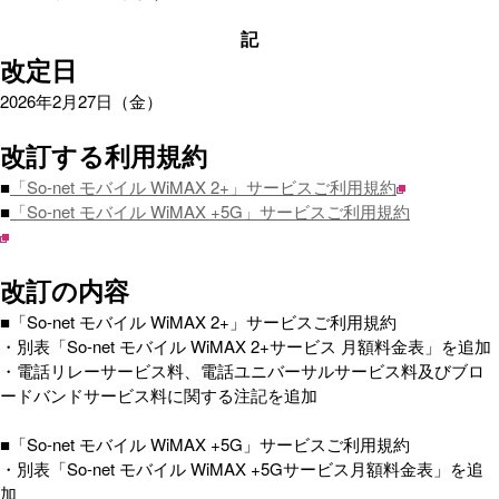
記
改定日
2026年2月27日（金）
改訂する利用規約
■
「So-net モバイル WiMAX 2+」サービスご利用規約
■
「So-net モバイル WiMAX +5G」サービスご利用規約
改訂の内容
■「So-net モバイル WiMAX 2+」サービスご利用規約
・別表「So-net モバイル WiMAX 2+サービス 月額料金表」を追加
・電話リレーサービス料、電話ユニバーサルサービス料及びブロ
ードバンドサービス料に関する注記を追加
■「So-net モバイル WiMAX +5G」サービスご利用規約
・別表「So-net モバイル WiMAX +5Gサービス月額料金表」を追
加