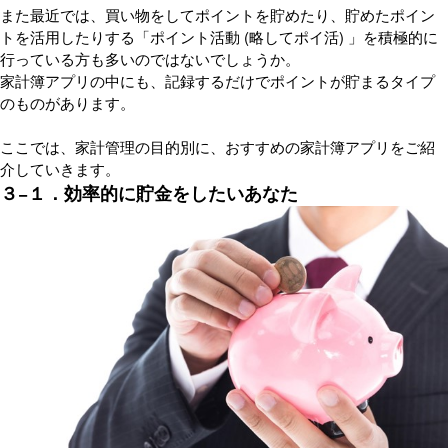
また最近では、買い物をしてポイントを貯めたり、貯めたポイン
トを活用したりする「ポイント活動 (略してポイ活) 」を積極的に
行っている方も多いのではないでしょうか。
家計簿アプリの中にも、記録するだけでポイントが貯まるタイプ
のものがあります。
ここでは、家計管理の目的別に、おすすめの家計簿アプリをご紹
介していきます。
３−１．効率的に貯金をしたいあなた