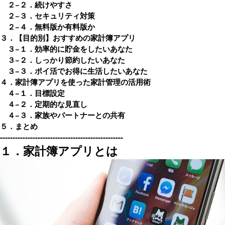
２−２．続けやすさ
２−３．セキュリティ対策
２−４．無料版か有料版か
３．【目的別】おすすめの家計簿アプリ
３−１．効率的に貯金をしたいあなた
３−２．しっかり節約したいあなた
３−３．ポイ活でお得に生活したいあなた
４．家計簿アプリを使った家計管理の活用術
４−１．目標設定
４−２．定期的な見直し
４−３．家族やパートナーとの共有
５．まとめ
-------------------------------------------------
１．家計簿アプリとは