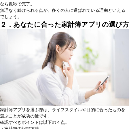
なら数秒で完了。
無理なく続けられる点が、多くの人に選ばれている理由といえる
でしょう。
２．あなたに合った家計簿アプリの選び方
家計簿アプリを選ぶ際は、ライフスタイルや目的に合ったものを
選ぶことが成功の鍵です。
確認すべきポイントは以下の 4 点。
・家計簿の記録方法