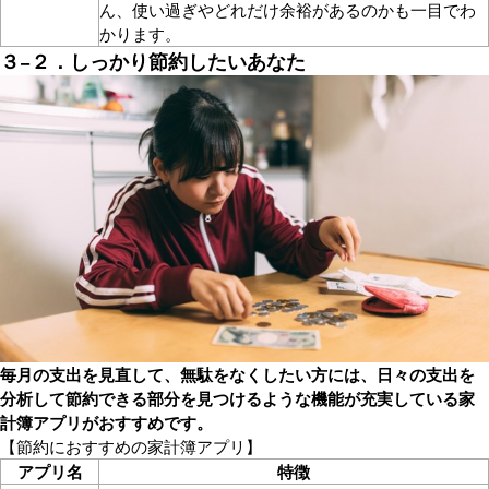
ん、使い過ぎやどれだけ余裕があるのかも一目でわ
かります。
３−２．しっかり節約したいあなた
毎月の支出を見直して、無駄をなくしたい方には、日々の支出を
分析して節約できる部分を見つけるような機能が充実している家
計簿アプリがおすすめです。
【節約におすすめの家計簿アプリ】
アプリ名
特徴