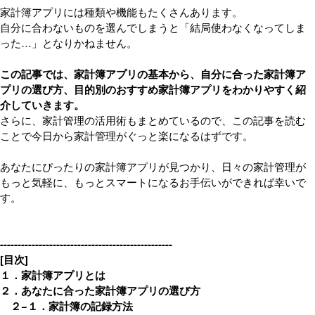
家計簿アプリには種類や機能もたくさんあります。
自分に合わないものを選んでしまうと「結局使わなくなってしま
った…」となりかねません。
この記事では、家計簿アプリの基本から、自分に合った家計簿ア
プリの選び方、目的別のおすすめ家計簿アプリをわかりやすく紹
介していきます。
さらに、家計管理の活用術もまとめているので、この記事を読む
ことで今日から家計管理がぐっと楽になるはずです。
あなたにぴったりの家計簿アプリが見つかり、日々の家計管理が
もっと気軽に、もっとスマートになるお手伝いができれば幸いで
す。
-------------------------------------------------
[目次]
１．家計簿アプリとは
２．あなたに合った家計簿アプリの選び方
２−１．家計簿の記録方法