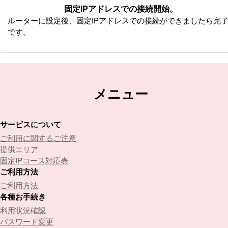
固定IPアドレスでの接続開始。
ルーターに設定後、固定IPアドレスでの接続ができましたら完
です。
メニュー
サービスについて
ご利用に関するご注意
提供エリア
固定IPコース対応表
ご利用方法
ご利用方法
各種お手続き
利用状況確認
パスワード変更