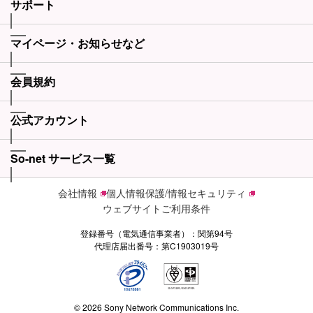
サポート
マイページ・お知らせなど
会員規約
公式アカウント
So-net サービス一覧
会社情報
個人情報保護/情報セキュリティ
ウェブサイトご利用条件
登録番号（電気通信事業者）：関第94号
代理店届出番号：第C1903019号
© 2026 Sony Network Communications Inc.