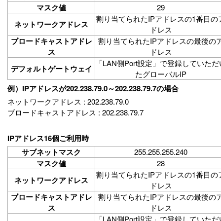
マスク値
29
割り当てられたIPアドレスの1番目の
ネットワークアドレス
ドレス
ブロードキャストアドレ
割り当てられたIPアドレスの最後の
ス
ドレス
「LAN側Port設定」で登録していただ
デフォルトゲートウェイ
たグローバルIP
例）IPアドレスが202.238.79.0～202.238.79.7の場合
ネットワークアドレス : 202.238.79.0
ブロードキャストアドレス : 202.238.79.7
IPアドレス16個ご利用時
サブネットマスク
255.255.255.240
マスク値
28
割り当てられたIPアドレスの1番目の
ネットワークアドレス
ドレス
ブロードキャストアドレ
割り当てられたIPアドレスの最後の
ス
ドレス
「LAN側Port設定」で登録していただ