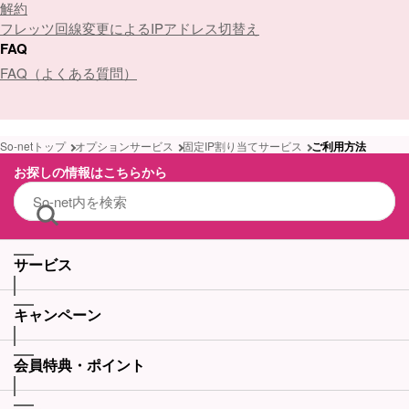
解約
フレッツ回線変更によるIPアドレス切替え
FAQ
FAQ（よくある質問）
So-netトップ
オプションサービス
固定IP割り当てサービス
ご利用方法
お探しの情報はこちらから
サービス
キャンペーン
会員特典・ポイント