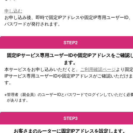
申し込む
お申し込み後、即時で固定IPアドレスや固定IP専用ユーザーID、
パスワードが発行されます。
STEP2
固定IPサービス専用ユーザーIDや固定IPアドレスをご確認
ます。
本サービスをお申し込みいただくと、
ご利用確認ページ
より固
IPサービス専用ユーザーIDや固定IPアドレスがご確認いただけま
す。
※
管理者（親会員）のユーザーIDとパスワードでログインしていただく必
があります。
STEP3
お客さまのルーターに固定IPアドレスを設定します。