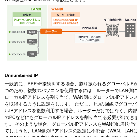
Unnumbered IP
一般的に、PPPoE接続をする場合、割り振られるグローバルIPが
つのため、複数のパソコンを使用するには、ルーターでLAN側
ローカルIPアドレスを割り当て、WAN側にグローバルIPアドレ
を取得するように設定をします。 ただし、1つの回線でグローバ
ルIPアドレスを複数利用する場合、ルーターだけではなく、内
のPCなどにもグローバルIPアドレスを割り当てる必要が出てき
す。 そのような場合、グローバルIPアドレスをWAN側に割り当
てしまうと、LAN側のIPアドレスの設定に不都合（WAN、LANに