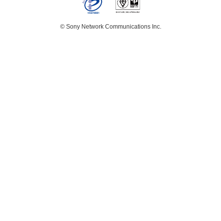
© Sony Network Communications Inc.