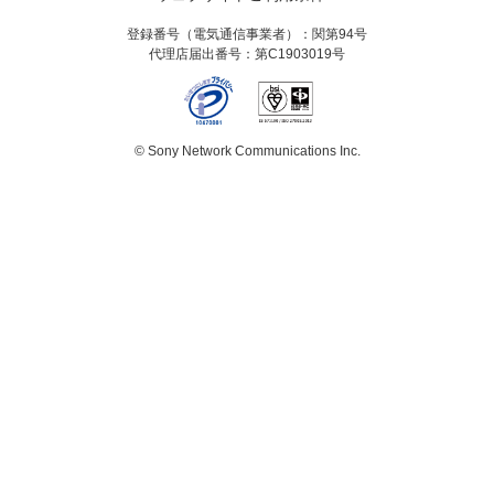
登録番号（電気通信事業者）：関第94号
代理店届出番号：第C1903019号
© Sony Network Communications Inc.