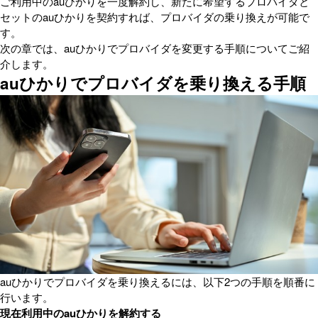
ご利用中のauひかりを一度解約し、新たに希望するプロバイダと
セットのauひかりを契約すれば、プロバイダの乗り換えが可能で
す。
次の章では、auひかりでプロバイダを変更する手順についてご紹
介します。
auひかりでプロバイダを乗り換える手順
auひかりでプロバイダを乗り換えるには、以下2つの手順を順番に
行います。
現在利用中のauひかりを解約する