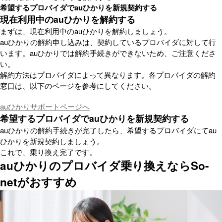
希望するプロバイダでauひかりを新規契約する
現在利用中のauひかりを解約する
まずは、現在利用中のauひかりを解約しましょう。
auひかりの解約申し込みは、契約しているプロバイダに対して行
います。auひかりでは解約手続きができないため、ご注意くださ
い。
解約方法はプロバイダによって異なります。各プロバイダの解約
窓口は、以下のページを参考にしてください。
auひかりサポートページへ
希望するプロバイダでauひかりを新規契約する
auひかりの解約手続きが完了したら、希望するプロバイダにてau
ひかりを新規契約しましょう。
これで、乗り換え完了です。
auひかりのプロバイダ乗り換えならSo-
netがおすすめ