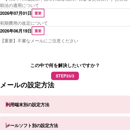
助法の適用について
2026年07月01日
重要
初期費用の改定について
2026年06月19日
重要
【重要】不審なメールにご注意ください
この中で何を解決したいですか？
STEP3
3/3
メールの設定方法
利用端末別の設定方法
メールソフト別の設定方法