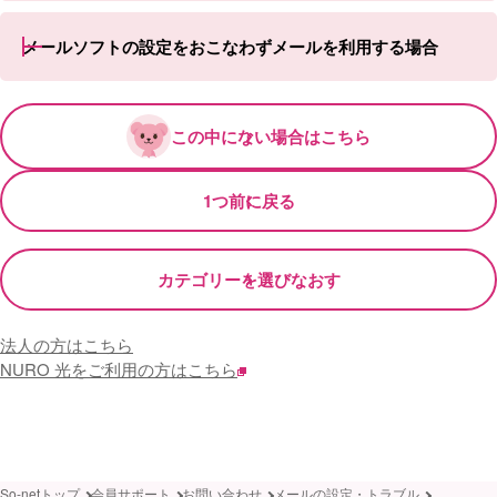
メールソフトの設定をおこなわずメールを利用する場合
この中にない場合はこちら
1つ前に戻る
カテゴリーを選びなおす
法人の方はこちら
NURO 光をご利用の方はこちら
So-netトップ
会員サポート
お問い合わせ
メールの設定・トラブル