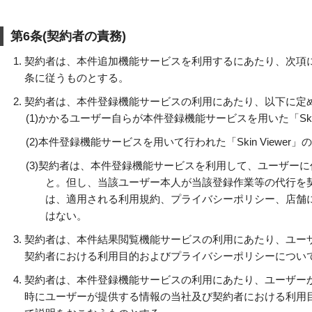
第6条(契約者の責務)
契約者は、本件追加機能サービスを利用するにあたり、次項に定める他
条に従うものとする。
契約者は、本件登録機能サービスの利用にあたり、以下に定
(1)
かかるユーザー自らが本件登録機能サービスを用いた「Skin
(2)
本件登録機能サービスを用いて行われた「Skin Viewe
(3)
契約者は、本件登録機能サービスを利用して、ユーザーに代わ
と。但し、当該ユーザー本人が当該登録作業等の代行を
は、適用される利用規約、プライバシーポリシー、店舗
はない。
契約者は、本件結果閲覧機能サービスの利用にあたり、ユー
契約者における利用目的およびプライバシーポリシーについ
契約者は、本件登録機能サービスの利用にあたり、ユーザー
時にユーザーが提供する情報の当社及び契約者における利用