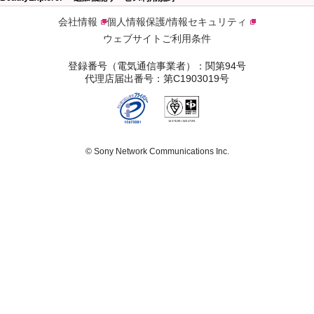
会社情報
個人情報保護/情報セキュリティ
ウェブサイトご利用条件
登録番号（電気通信事業者）：関第94号
代理店届出番号：第C1903019号
© Sony Network Communications Inc.