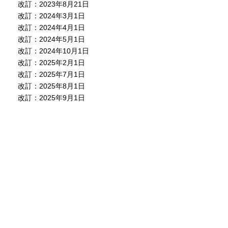
改訂：2023年8月21日
改訂：2024年3月1日
改訂：2024年4月1日
改訂：2024年5月1日
改訂：2024年10月1日
改訂：2025年2月1日
改訂：2025年7月1日
改訂：2025年8月1日
改訂：2025年9月1日