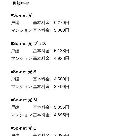
月額料金
■So-net 光
戸建
基本料金 6,270円
マンション
基本料金 5,060円
■So-net 光 プラス
戸建
基本料金 6,138円
マンション
基本料金 4,928円
■So-net 光 S
戸建
基本料金 4,500円
マンション
基本料金 3,400円
■So-net 光 M
戸建
基本料金 5,995円
マンション
基本料金 4,895円
■So-net 光 L
戸建
基本料金 7,095円