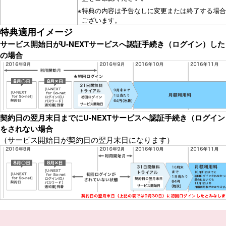
※
特典の内容は予告なしに変更または終了する場合
ございます。
特典適用イメージ
サービス開始日がU-NEXTサービスへ認証手続き（ログイン）した
の場合
契約日の翌月末日までにU-NEXTサービスへ認証手続き（ログイン
をされない場合
（サービス開始日が契約日の翌月末日になります）