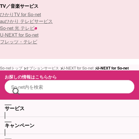
TV／音楽サービス
ひかりTV for So-net
auひかり テレビサービス
So-net 光 テレビ
U-NEXT for So-net
フレッツ・テレビ
So-netトップ
オプションサービス
U-NEXT for So-net
U-NEXT for So-net
お探しの情報はこちらから
サービス
キャンペーン