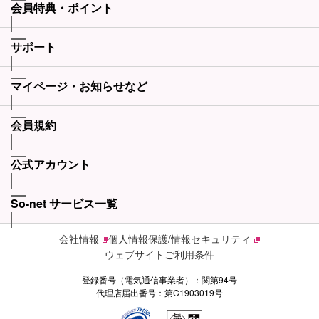
会員特典・ポイント
サポート
マイページ・お知らせなど
会員規約
公式アカウント
So-net サービス一覧
会社情報
個人情報保護/情報セキュリティ
ウェブサイトご利用条件
登録番号（電気通信事業者）：関第94号
代理店届出番号：第C1903019号