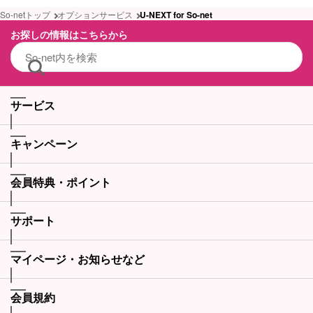
So-netトップ
オプションサービス
U-NEXT for So-net
お探しの情報はこちらから
サービス
キャンペーン
会員特典・ポイント
サポート
マイページ・お知らせなど
会員規約