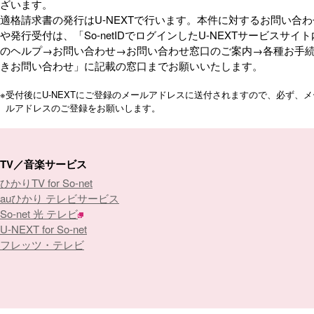
ざいます。
適格請求書の発行はU-NEXTで行います。本件に対するお問い合わ
や発行受付は、「So-netIDでログインしたU-NEXTサービスサイト
のヘルプ→お問い合わせ→お問い合わせ窓口のご案内→各種お手
きお問い合わせ」に記載の窓口までお願いいたします。
※
受付後にU-NEXTにご登録のメールアドレスに送付されますので、必ず、メ
ルアドレスのご登録をお願いします。
TV／音楽サービス
ひかりTV for So-net
auひかり テレビサービス
So-net 光 テレビ
U-NEXT for So-net
フレッツ・テレビ