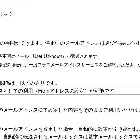
けます。
の再開ができます。停止中のメールアドレスは送受信共に不可
のメール（User Unknown）が返送されます。
希望の場合は、一度プラスメールアドレスサービスをご解約いただき、
関係は、以下の通りです。
スとしての利用（Fromアドレスの設定）が可能です。
のメールアドレスにて設定した内容をそのままご利用いただけ
のメールアドレスを変更した場合、自動的に設定が引き継がれ
、自動的に転送されるメールボックスは基本メールボックスで