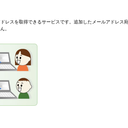
アドレスを取得できるサービスです。追加したメールアドレス
せん。