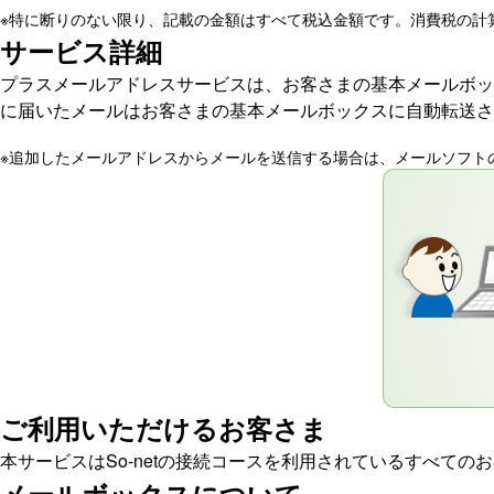
※
特に断りのない限り、記載の金額はすべて税込金額です。消費税の計
サービス詳細
プラスメールアドレスサービスは、お客さまの基本メールボッ
に届いたメールはお客さまの基本メールボックスに自動転送さ
※
追加したメールアドレスからメールを送信する場合は、メールソフト
ご利用いただけるお客さま
本サービスはSo-netの接続コースを利用されているすべての