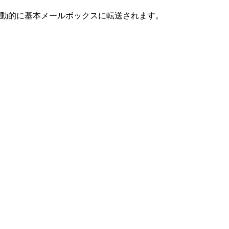
動的に基本メールボックスに転送されます。