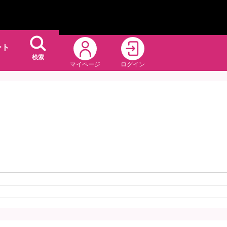
ート
検索
マイページ
ログイン