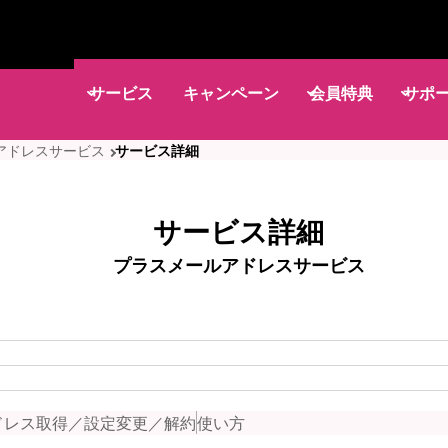
サービス
キャンペーン
会員特典
サポ
アドレスサービス
サービス詳細
サービス詳細
プラスメールアドレスサービス
ドレス取得／設定変更／解約
使い方