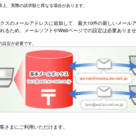
算上、実際の請求額と異なる場合があります。
クスのメールアドレスに追加して、最大10件の新しいメール
れるため、メールソフトやWebページでの設定は必要ありま
の設定が必要です。
お客さまにご利用いただけます。