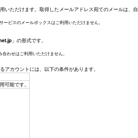
用いただけます。取得したメールアドレス宛てのメールは、自
ルアカウントサービスのメールボックスはご利用いただけません。
t.jp
」の形式です。
み合わせはご利用いただけません。
るアカウントには、以下の条件があります。
のみ使用可能です。
。