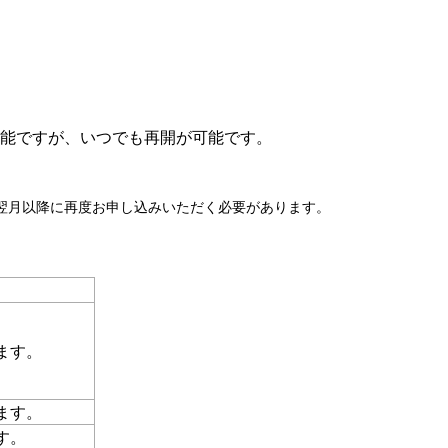
能ですが、いつでも再開が可能です。
翌月以降に再度お申し込みいただく必要があります。
ます。
ます。
す。