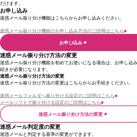
だけます。
お申し込み
迷惑メール振り分け機能はこちらからお申し込みください。
迷惑メール振り分け機能のお申し込み方法のご説明はこちら
お申し込み
迷惑メール振り分け方法の変更
迷惑メール振り分け機能を初めてお使いになる場合は、お申し込
続きが必要になります。
迷惑メール振り分け方法の変更
迷惑メール振り分け方法の変更はこちらからお手続きください。
迷惑メールフォルダへ振り分ける設定のご説明はこちら
メールソフトで振り分ける設定のご説明はこちら
迷惑メール振り分け方法の変更
迷惑メール判定度の変更
迷惑メールと判定する基準の変更ができます。