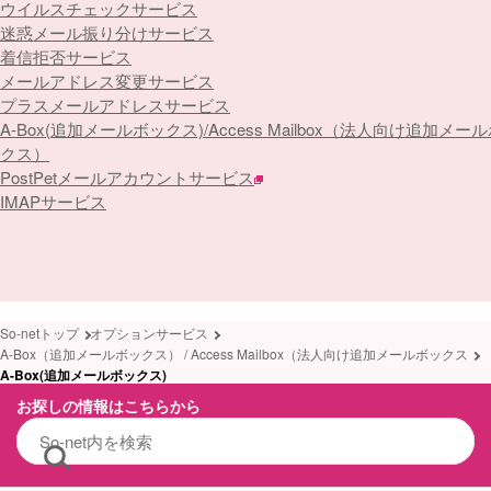
ウイルスチェックサービス
迷惑メール振り分けサービス
着信拒否サービス
メールアドレス変更サービス
プラスメールアドレスサービス
A-Box(追加メールボックス)/Access Mailbox（法人向け追加メー
クス）
PostPetメールアカウントサービス
IMAPサービス
So-netトップ
オプションサービス
A-Box（追加メールボックス） / Access Mailbox（法人向け追加メールボックス
A-Box(追加メールボックス)
お探しの情報はこちらから