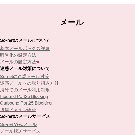
メール
So-netのメールについて
基本メールボックス詳細
暗号化の設定方法
メールの設定方法
迷惑メール対策について
So-netの迷惑メール対策
迷惑メールへの取り組み方針
海外でのメール利用制限
Inbound Port25 Blocking
Outbound Port25 Blocking
送信ドメイン認証
So-netのメールサービス
So-net Webメール
メール転送サービス