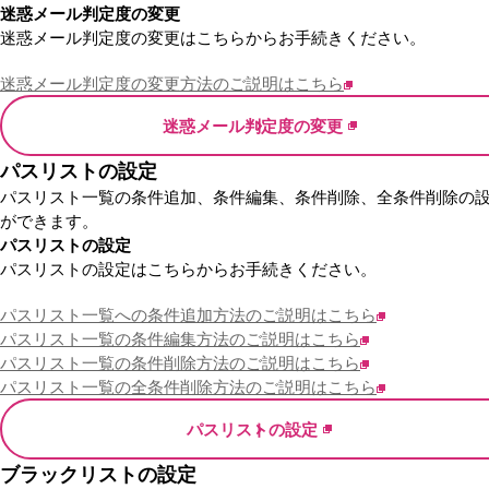
迷惑メール判定度の変更
迷惑メール判定度の変更はこちらからお手続きください。
迷惑メール判定度の変更方法のご説明はこちら
迷惑メール判定度の変更
パスリストの設定
パスリスト一覧の条件追加、条件編集、条件削除、全条件削除の
ができます。
パスリストの設定
パスリストの設定はこちらからお手続きください。
パスリスト一覧への条件追加方法のご説明はこちら
パスリスト一覧の条件編集方法のご説明はこちら
パスリスト一覧の条件削除方法のご説明はこちら
パスリスト一覧の全条件削除方法のご説明はこちら
パスリストの設定
ブラックリストの設定