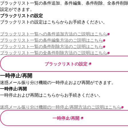
ブラックリスト一覧の条件追加、条件編集、条件削除、全条件削
設定ができます。
ブラックリストの設定
ブラックリストの設定はこちらからお手続きください。
ブラックリスト一覧への条件追加方法のご説明はこちら
ブラックリスト一覧の条件編集方法のご説明はこちら
ブラックリスト一覧の条件削除方法のご説明はこちら
ブラックリスト一覧の全条件削除方法のご説明はこちら
ブラックリストの設定
一時停止/再開
迷惑メール振り分け機能の一時停止および再開ができます。
一時停止/再開
一時停止および再開はこちらからお手続きください。
迷惑メール振り分け機能の一時停止/再開方法のご説明はこちら
一時停止/再開