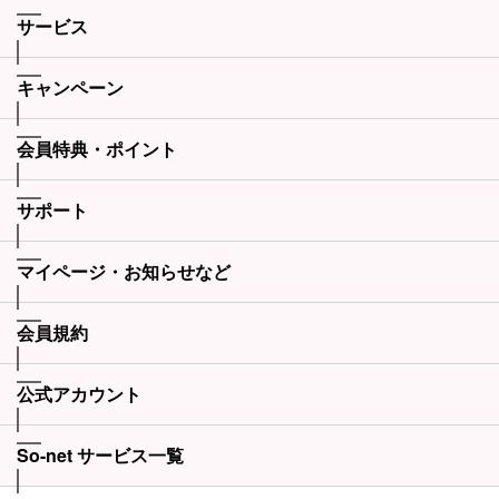
サービス
キャンペーン
会員特典・ポイント
サポート
マイページ・お知らせなど
会員規約
公式アカウント
So-net サービス一覧