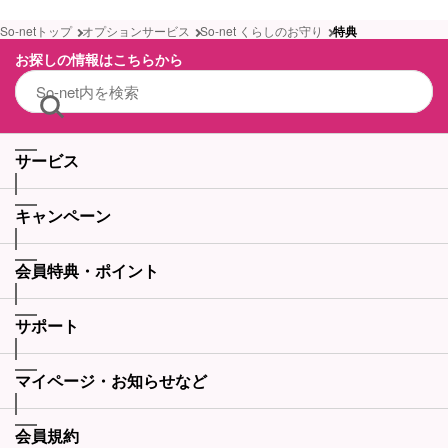
So-netトップ
オプションサービス
So-net くらしのお守り
特典
お探しの情報はこちらから
サービス
キャンペーン
会員特典・ポイント
サポート
マイページ・お知らせなど
会員規約