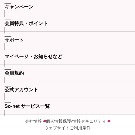
キャンペーン
会員特典・ポイント
サポート
マイページ・お知らせなど
会員規約
公式アカウント
So-net サービス一覧
会社情報
個人情報保護/情報セキュリティ
ウェブサイトご利用条件