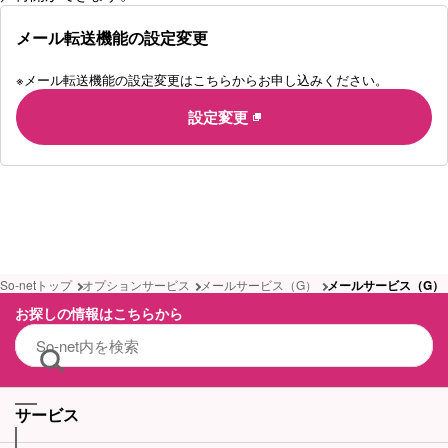
メール転送機能の設定変更
※
メール転送機能の設定変更はこちらからお申し込みください。
設定変更
So-netトップ
オプションサービス
メールサービス（G）
メールサービス（G）
お探しの情報はこちらから
サービス