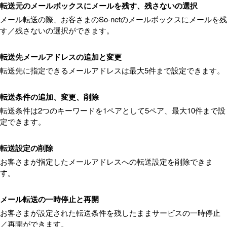
転送元のメールボックスにメールを残す、残さないの選択
メール転送の際、お客さまのSo-netのメールボックスにメールを残
す／残さないの選択ができます。
転送先メールアドレスの追加と変更
転送先に指定できるメールアドレスは最大5件まで設定できます。
転送条件の追加、変更、削除
転送条件は2つのキーワードを1ペアとして5ペア、最大10件まで設
定できます。
転送設定の削除
お客さまが指定したメールアドレスへの転送設定を削除できま
す。
メール転送の一時停止と再開
お客さまが設定された転送条件を残したままサービスの一時停止
／再開ができます。