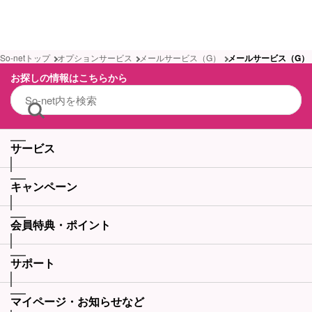
So-netトップ
オプションサービス
メールサービス（G）
メールサービス（G）
お探しの情報はこちらから
サービス
キャンペーン
会員特典・ポイント
サポート
マイページ・お知らせなど