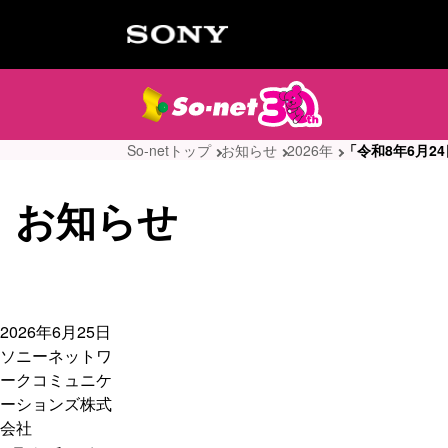
So-netトップ
お知らせ
2026年
「令和8年6月2
お知らせ
2026年6月25日
ソニーネットワ
ークコミュニケ
ーションズ株式
会社