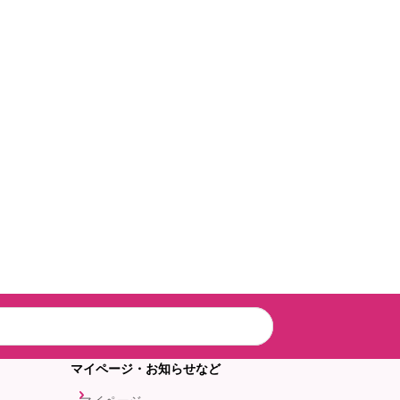
マイページ・お知らせなど