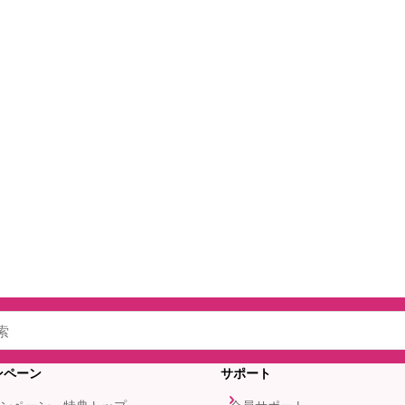
ンペーン
サポート