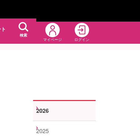
ート
検索
マイページ
ログイン
2026
2025