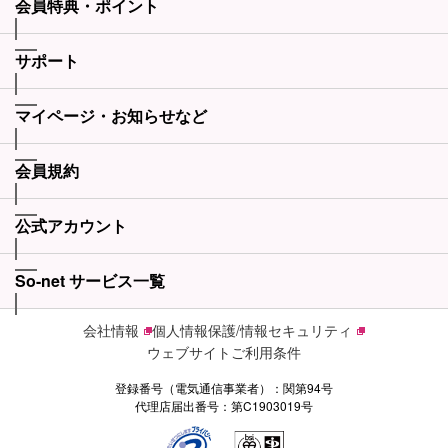
会員特典・ポイント
サポート
マイページ・お知らせなど
会員規約
公式アカウント
So-net サービス一覧
会社情報
個人情報保護/情報セキュリティ
ウェブサイトご利用条件
登録番号（電気通信事業者）：関第94号
代理店届出番号：第C1903019号