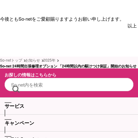
今後ともSo-netをご愛顧賜りますようお願い申し上げます。
以上
So-netトップ
お知らせ
2025年
So-net 24時間出張修理オプション 「24時間以内の駆けつけ保証」開始のお知らせ
お探しの情報はこちらから
サービス
キャンペーン