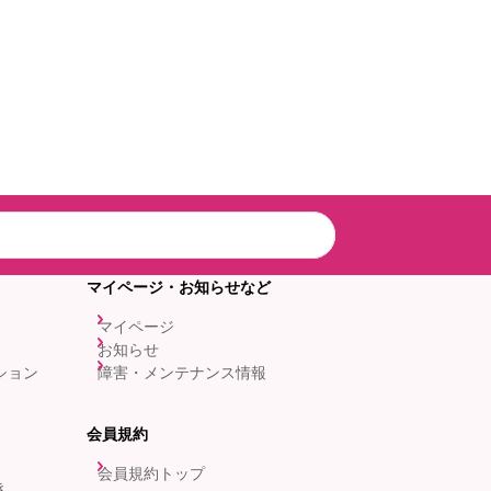
マイページ・お知らせなど
マイページ
お知らせ
ション
障害・メンテナンス情報
会員規約
会員規約トップ
き