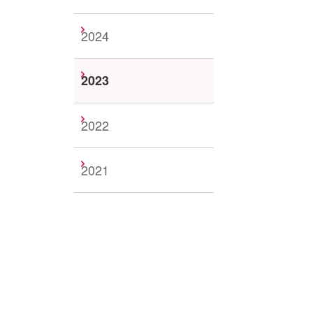
2024
2023
2022
2021