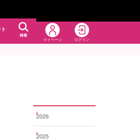
ート
検索
マイページ
ログイン
2026
2025