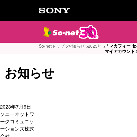
「マカフィー 
So-netトップ
お知らせ
2023年
マイアカウント
お知らせ
2023年7月6日
ソニーネットワ
ークコミュニケ
ーションズ株式
会社