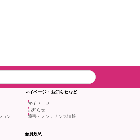
マイページ・お知らせなど
マイページ
お知らせ
ション
障害・メンテナンス情報
会員規約