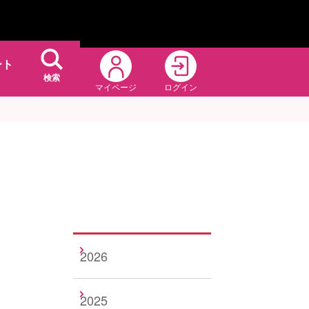
ート
検索
マイページ
ログイン
2026
2025