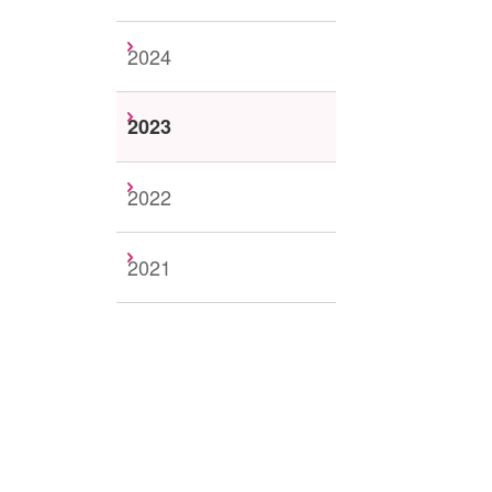
2024
2023
2022
2021