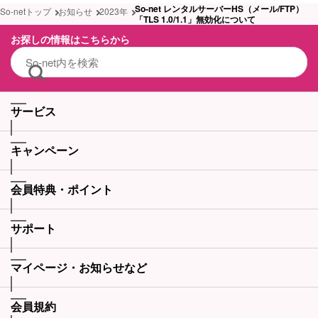
So-net レンタルサーバーHS（メール/FTP）
So-netトップ
お知らせ
2023年
「TLS 1.0/1.1」無効化について
お探しの情報はこちらから
サービス
キャンペーン
会員特典・ポイント
サポート
マイページ・お知らせなど
会員規約