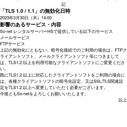
記
「TLS 1.0 / 1.1」の無効化日時
2023年3月30日（木）14:00
影響のあるサービス・内容
So-net レンタルサーバーHSで提供している以下のサービス
メールサービス
FTPサービス
上記の無効化にともない、暗号化接続でのご利用の場合は、FTPク
ライアントソフト、メールクライアントソフト等につきまして
は、TLS1.2 以上を利用可能なクライアントソフトにご変更くださ
い。
既にTLS1.2 以上に対応したクライアントソフトをご利用の場合に
は、各種クライアントソフトの暗号化設定、又はSSL/TLS関連設
定をTLS1.2 以上へ変更していただく必要がございます。
今後ともSo-netをよろしくお願いいたします。
以上