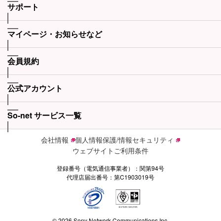
サポート
マイページ・お知らせなど
会員規約
公式アカウント
So-net サービス一覧
会社情報
個人情報保護/情報セキュリティ
ウェブサイトご利用条件
登録番号（電気通信事業者）：関第94号
代理店届出番号：第C1903019号
© 2026 Sony Network Communications Inc.