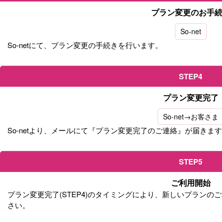
プラン変更のお手
So-net
So-netにて、プラン変更の手続きを行います。
STEP4
プラン変更完了
So-net→お客さま
So-netより、メールにて『プラン変更完了のご連絡』が届きま
STEP5
ご利用開始
プラン変更完了(STEP4)のタイミングにより、新しいプラン
さい。