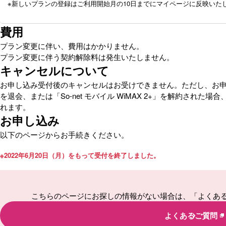
※
新しいプランの登録はご利用開始月の10日までにマイページに反映いた
費用
プラン変更に伴い、費用はかかりません。
プラン変更に伴う契約解除料は発生いたしません。
キャンセルについて
お申し込み受付後のキャンセルはお受けできません。ただし、お申し
を退会、または「So-net モバイル WiMAX 2+」を解約され
れます。
お申し込み
以下のページからお手続きください。
※
2022年6月20日（月）をもって受付を終了しました。
こちらのページにお探しの情報がない場合は、「よくあ
よくあるご質問