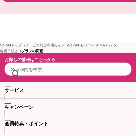
So-netトップ
サービス別ご利用ガイド
So-net モバイル WiMAX 2+
各種手続き
プランの変更
お探しの情報はこちらから
サービス
キャンペーン
会員特典・ポイント