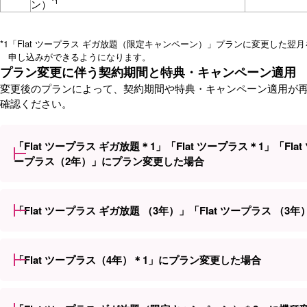
*1
ン）
*1
「Flat ツープラス ギガ放題（限定キャンペーン）」プランに変更した翌月
申し込みができるようになります。
プラン変更に伴う契約期間と特典・キャンペーン適用
変更後のプランによって、契約期間や特典・キャンペーン適用が
確認ください。
「Flat ツープラス ギガ放題＊1」「Flat ツープラス＊1」「Fla
ープラス（2年）」にプラン変更した場合
「Flat ツープラス ギガ放題 （3年）」「Flat ツープラス （
「Flat ツープラス（4年）＊1」にプラン変更した場合