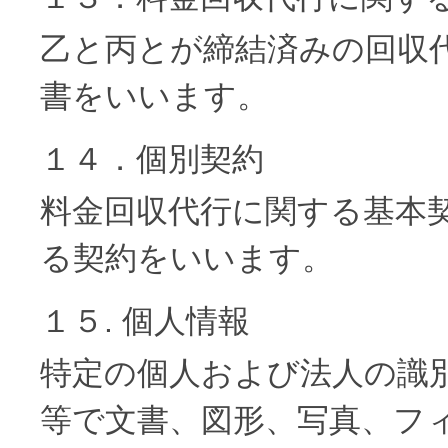
乙と丙とが締結済みの回収
書をいいます。
１４．個別契約
料金回収代行に関する基本
る契約をいいます。
１５. 個人情報
特定の個人および法人の識
等で文書、図形、写真、フ