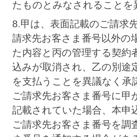
たものとみなされることを
8.甲は、表面記載のご請求
請求先お客さま番号以外の
た内容と丙の管理する契約
込みが取消され、乙の別途
を支払うことを異議なく承
ご請求先お客さま番号に甲
記載されていた場合、本申
ご請求先お客さま番号を調