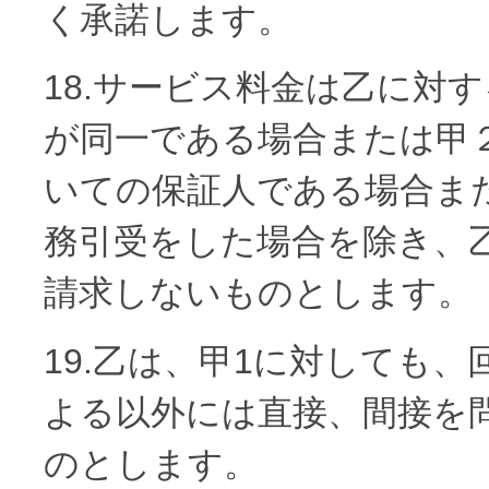
く承諾します。
18.サービス料金は乙に対
が同一である場合または甲
いての保証人である場合ま
務引受をした場合を除き、
請求しないものとします。
19.乙は、甲1に対しても
よる以外には直接、間接を
のとします。