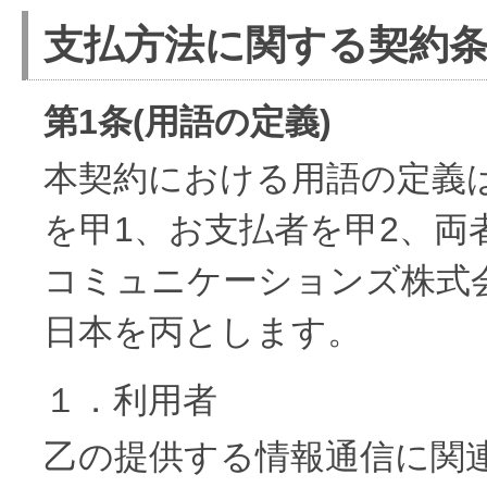
支払方法に関する契約
第1条(用語の定義)
本契約における用語の定義
を甲1、お支払者を甲2、
コミュニケーションズ株式会
日本を丙とします。
１．利用者
乙の提供する情報通信に関