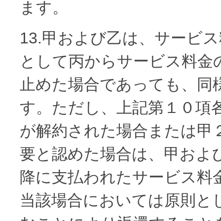
ます。
13.甲および乙は、サービ
として丙からサービス料金
止めた場合であっても、同
す。ただし、上記第１０項
が解約された場合または甲
要と認めた場合は、甲およ
降に支払われたサービス料
当該場合においては原則と