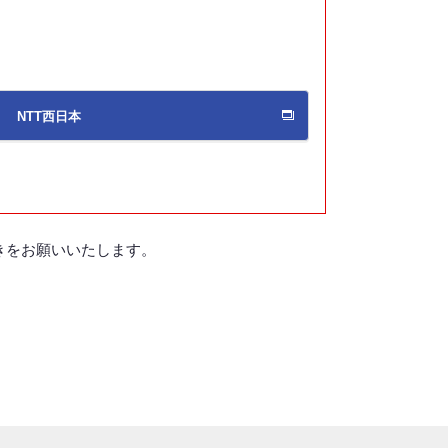
NTT西日本
きをお願いいたします。