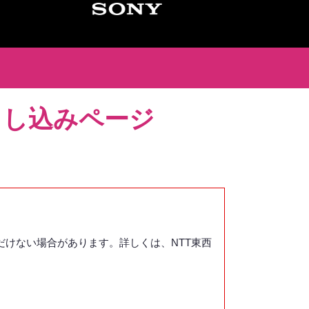
申し込みページ
けない場合があります。詳しくは、NTT東西