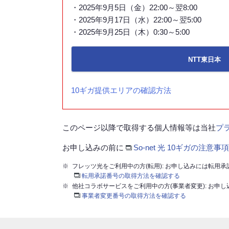
・2025年9月5日（金）22:00～翌8:00
・2025年9月17日（水）22:00～翌5:00
・2025年9月25日（木）0:30～5:00
NTT東日本
10ギガ提供エリアの確認方法
このページ以降で取得する個人情報等は当社
プ
お申し込みの前に
So-net 光 10ギガの注意事項
※
フレッツ光をご利用中の方(転用): お申し込みには転用
転用承諾番号の取得方法を確認する
※
他社コラボサービスをご利用中の方(事業者変更): お申
事業者変更番号の取得方法を確認する