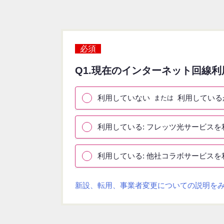
必須
Q
1
.
現在のインターネット回線利
利用していない
利用している
または
利用している: フレッツ光サービスを
利用している: 他社コラボサービスを
新設、転用、事業者変更についての説明を