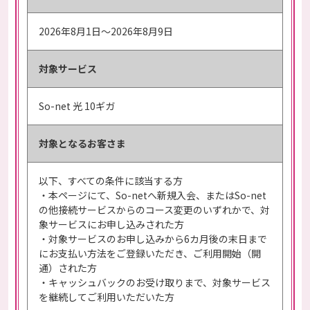
2026年8月1日～2026年8月9日
対象サービス
So-net 光 10ギガ
対象となる
お客さま
以下、すべての条件に該当する方
・本ページにて、So-netへ新規入会、またはSo-net
の他接続サービスからのコース変更のいずれかで、対
象サービスにお申し込みされた方
・対象サービスのお申し込みから6カ月後の末日まで
にお支払い方法をご登録いただき、ご利用開始（開
通）された方
・キャッシュバックのお受け取りまで、対象サービス
を継続してご利用いただいた方