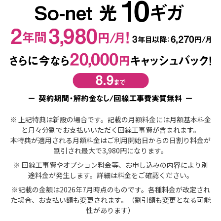
※ 上記特典は新設の場合です。記載の月額料金には月額基本料金
と月々分割でお支払いいただく回線工事費が含まれます。
本特典が適用される月額料金はご利用開始日からの日割り料金が
割引され最大で3,980円になります。
※ 回線工事費やオプション料金等、お申し込みの内容により別
途料金が発生します。詳細は料金をご確認ください。
※記載の金額は2026年7月時点のものです。各種料金が改定され
た場合、お支払い額も変更されます。（割引額も変更となる可能
性があります）