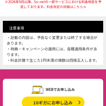
※2026年9月以降、So-netの一部サービスにおける料金改定を予
定しております。
料金改定の詳細はこちら
注意
事項
・記載の内容は、予告なく変更または終了する場合が
あります。
・特典・キャンペーンの適用には、各種適用条件があ
ります。
・料金計算で生じた1円未満の端数は四捨五入します。
WEBでお申し込み
10ギガにお申し込み