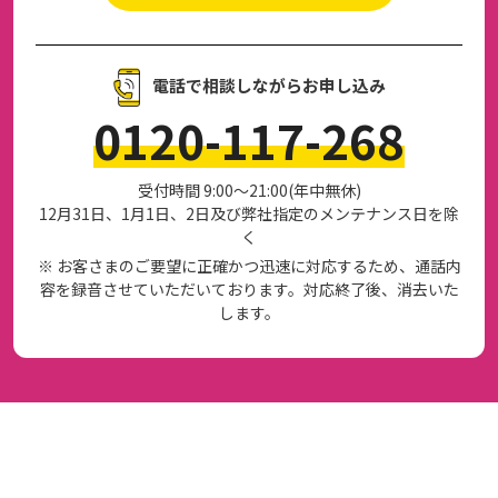
電話で相談しながらお申し込み
0120-117-268
受付時間 9:00～21:00(年中無休)
12月31日、1月1日、2日及び弊社指定のメンテナンス日を除
く
※ お客さまのご要望に正確かつ迅速に対応するため、通話内
容を録音させていただいております。対応終了後、消去いた
します。