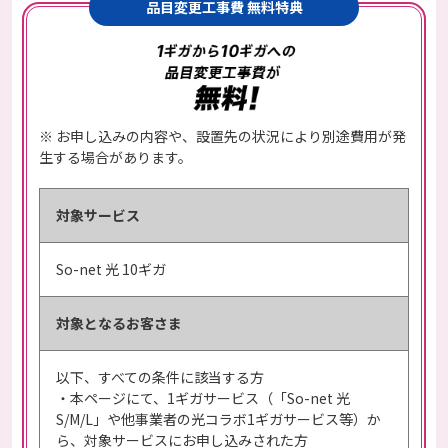
品目変更工事費 無料特典
※ お申し込みの内容や、設置先の状況により別途費用が発
生する場合があります。
対象サービス
So-net 光 10ギガ
対象となる
お客さま
以下、すべての条件に該当する方
・本ページにて、1ギガサービス（「So-net 光
S/M/L」や他事業者の光コラボ1ギガサービス等）か
ら、対象サービスにお申し込みされた方