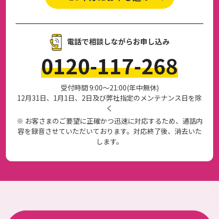
電話で相談しながらお申し込み
0120-117-268
受付時間 9:00～21:00(年中無休)
12月31日、1月1日、2日及び弊社指定のメンテナンス日を除
く
※ お客さまのご要望に正確かつ迅速に対応するため、通話内
容を録音させていただいております。対応終了後、消去いた
します。