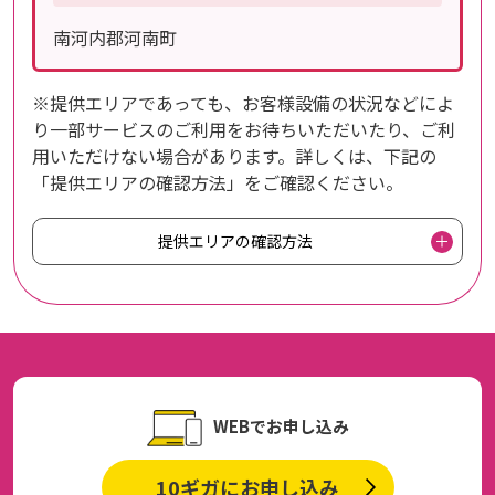
南河内郡河南町
※提供エリアであっても、お客様設備の状況などによ
り一部サービスのご利用をお待ちいただいたり、ご利
用いただけない場合があります。詳しくは、下記の
「提供エリアの確認方法」をご確認ください。
提供エリアの確認方法
WEBでお申し込み
10ギガにお申し込み