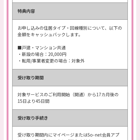
特典内容
お申し込みの住居タイプ・回線種別について、以下の
金額をキャッシュバックします。
■戸建・マンション共通
・新設の場合：20,000円
・転用/事業者変更の場合：対象外
受け取り期間
対象サービスのご利用開始（開通）から17カ月後の
15日より45日間
受け取り手続き
受け取り期間内にマイページまたはSo-net会員アプ