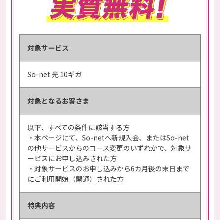
対象サービス
So-net 光 10ギガ
対象となる
お客さま
以下、すべての条件に該当する方
・本ページにて、So-netへ新規入会、またはSo-net
の他サービスからのコース変更のいずれかで、対象サ
ービスにお申し込みされた方
・対象サービスのお申し込みから6カ月後の末日まで
にご利用開始（開通）された方
特典内容