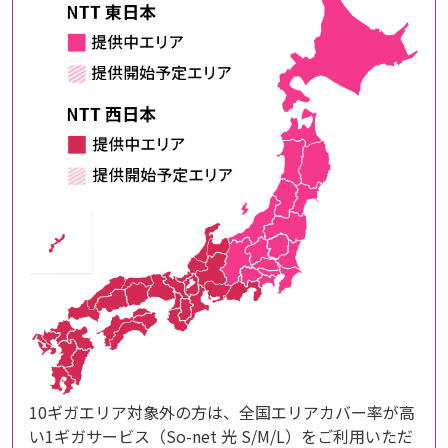
10ギガエリア対象外の方は、全国エリアカバー率が高
い1ギガサービス（So-net 光 S/M/L）をご利用いただ