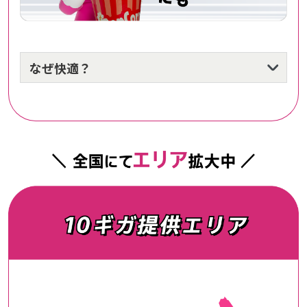
なぜ快適？