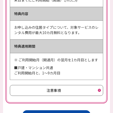
特典内容
お申し込みの住居タイプについて、対象サービスのレ
ンタル費用が最大10カ月無料となります。
特典適用期間
※ ご利用開始月（開通月）の翌月を1カ月目とします
■戸建・マンション共通
ご利用開始月と、1～9カ月目
注意事項