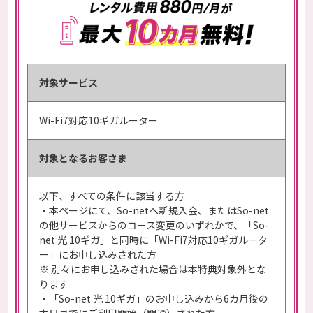
対象サービス
Wi-Fi7対応10ギガルーター
対象となる
お客さま
以下、すべての条件に該当する方
・本ページにて、So-netへ新規入会、またはSo-net
の他サービスからのコース変更のいずれかで、「So-
net 光 10ギガ」と同時に「Wi-Fi7対応10ギガルータ
ー」にお申し込みされた方
※ 別々にお申し込みされた場合は本特典対象外とな
ります
・「So-net 光 10ギガ」のお申し込みから6カ月後の
末日までにご利用開始（開通）された方