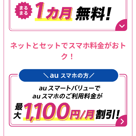
ネットとセットでスマホ料金がおト
ク！