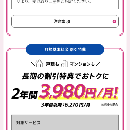
リより、受け取り口座をご指定ください。
注意事項
月額基本料金 割引特典
対象サービス