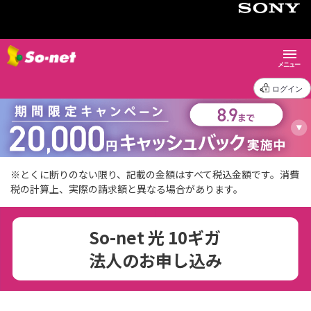
メニュー
ログイン
※とくに断りのない限り、記載の金額はすべて税込金額です。消費
税の計算上、実際の請求額と異なる場合があります。
So-net 光 10ギガ
法人のお申し込み