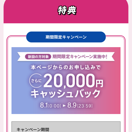
期間限定キャンペーン
キャンペーン期間